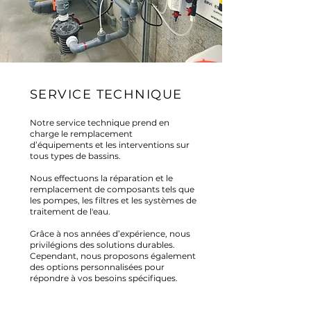
SERVICE TECHNIQUE
Notre service technique prend en
charge le remplacement
d’équipements et les interventions sur
tous types de bassins.
Nous effectuons la réparation et le
remplacement de composants tels que
les pompes, les filtres et les systèmes de
traitement de l'eau.
Grâce à nos années d’expérience, nous
privilégions des solutions durables.
Cependant, nous proposons également
des options personnalisées pour
répondre à vos besoins spécifiques.