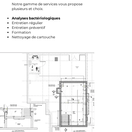
Notre gamme de services vous propose
plusieurs et choix.
Analyses bactériologiques
Entretien régulier
Entretien préventif
Formation
Nettoyage de cartouche