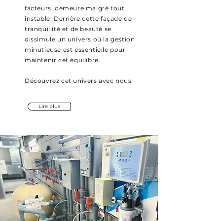
facteurs, demeure malgré tout
instable. Derrière cette façade de
tranquillité et de beauté se
dissimule un univers où la gestion
minutieuse est essentielle pour
maintenir cet équilibre.
Découvrez cet univers avec nous
Lire plus