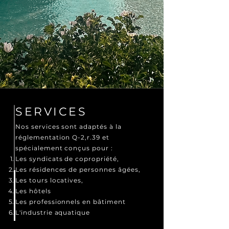
SERVICES
Nos services sont adaptés à la
réglementation Q-2,r.39 et
spécialement conçus pour :
Les syndicats de copropriété,
Les résidences de personnes âgées,
Les tours locatives,
Les hôtels
Les professionnels en bâtiment
L'industrie aquatique