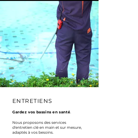
ENTRETIENS
Gardez vos bassins en santé
.
Nous proposons des services
d'entretien clé en main et sur mesure,
adaptés à vos besoins.