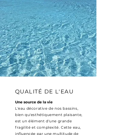
QUALITÉ DE L'EAU
Une source de la vie
L'eau décorative de nos bassins,
bien qu'esthétiquement plaisante,
est un élément d'une grande
fragilité et complexité. Cette eau,
influencée par une multitude de