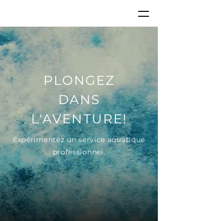
PLONGEZ
DANS
L'AVENTURE!
Expérimentez un service aquatique
professionnel.