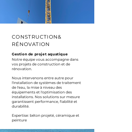
CONSTRUCTION&
RÉNOVATION
Gestion de projet aquatique
Notre équipe vous accompagne dans
vos projets de construction et de
rénovation.
Nous intervenons entre autre pour
l'installation de systèmes de traitement
de l'eau, la mise à niveau des
équipements et l'optimisation des
installations. Nos solutions sur mesure
garantissent performance, fiabilité et
durabilité.
Expertise: béton projeté, céramique et
peinture