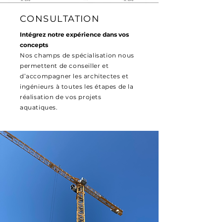
CONSULTATION
Intégrez notre expérience dans vos
concepts
Nos champs de spécialisation nous
permettent de conseiller et
d’accompagner les architectes et
ingénieurs à toutes les étapes de la
réalisation de vos projets
aquatiques.