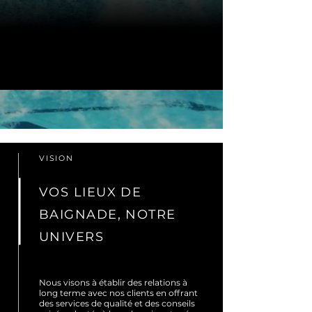
VISION
VOS LIEUX DE
BAIGNADE, NOTRE
UNIVERS
Nous visons à établir des relations à
long terme avec nos clients en offrant
des services de qualité et des conseils